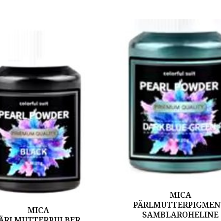
MICA
PÄRLMUTTERPIGMEN
MICA
SAMBLAROHELINE
ÄRLMUTTERPULBER,