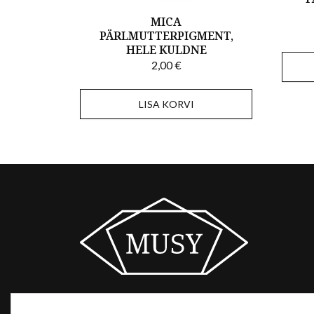
MICA
PÄRLMUTTERPIGMENT,
HELE KULDNE
2,00
€
LISA KORVI