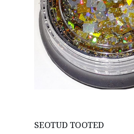
SEOTUD TOOTED