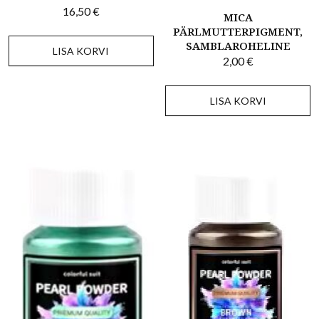
16,50
€
MICA
PÄRLMUTTERPIGMENT,
SAMBLAROHELINE
LISA KORVI
2,00
€
LISA KORVI