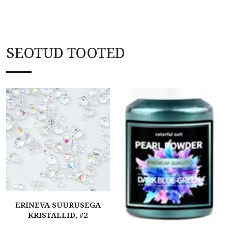
SEOTUD TOOTED
ERINEVA SUURUSEGA
KRISTALLID, #2