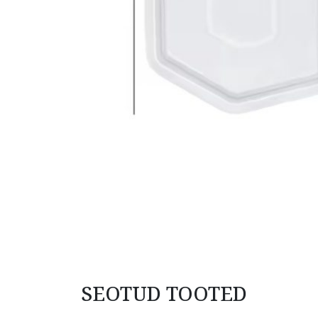
SEOTUD TOOTED