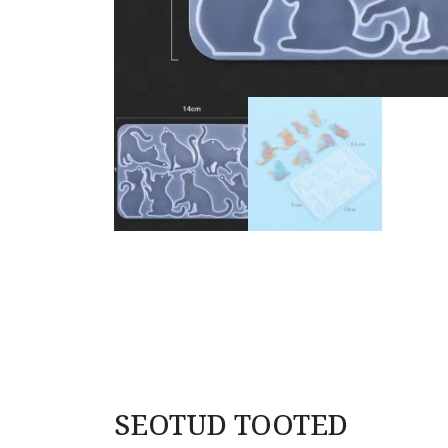
SEOTUD TOOTED