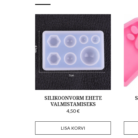
SILIKOONVORM EHETE
S
VALMISTAMISEKS
4,50
€
LISA KORVI