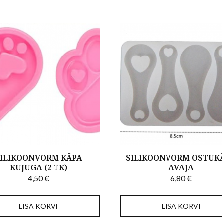
ILIKOONVORM KÄPA
SILIKOONVORM OSTUK
KUJUGA (2 TK)
AVAJA
4,50
€
6,80
€
LISA KORVI
LISA KORVI