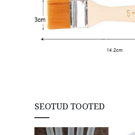
SEOTUD TOOTED