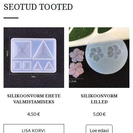
SEOTUD TOOTED
SILIKOONVORM EHETE
SILIKOONVORM
VALMISTAMISEKS
LILLED
4,50
€
5,00
€
Loe edasi
LISA KORVI