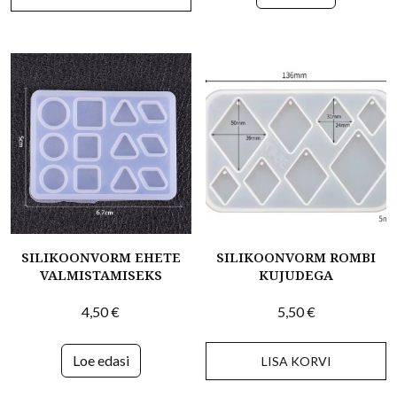
SILIKOONVORM EHETE
SILIKOONVORM ROMBI
VALMISTAMISEKS
KUJUDEGA
4,50
€
5,50
€
Loe edasi
LISA KORVI