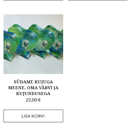
SÜDAME KUJUGA
MEENE, OMA VÄRVI JA
KUJUNDUSEGA
22,00
€
LISA KORVI