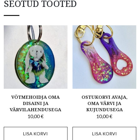
SEOTUD TOOTED
VÕTMEHOIDJA OMA
OSTUKORVI AVAJA,
DISAINI JA
OMA VÄRVI JA
VÄRVILAHENDUSEGA
KUJUNDUSEGA
10,00
€
10,00
€
LISA KORVI
LISA KORVI