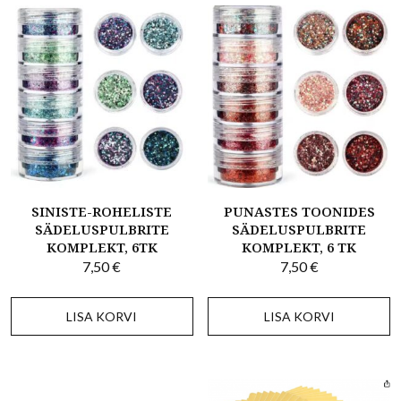
SINISTE-ROHELISTE
PUNASTES TOONIDES
SÄDELUSPULBRITE
SÄDELUSPULBRITE
KOMPLEKT, 6TK
KOMPLEKT, 6 TK
7,50
€
7,50
€
LISA KORVI
LISA KORVI