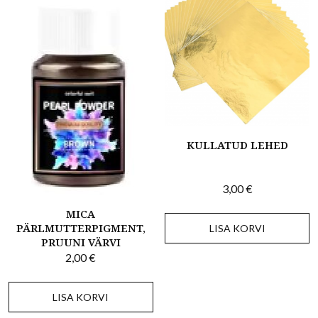
KULLATUD LEHED
3,00
€
MICA
PÄRLMUTTERPIGMENT,
LISA KORVI
PRUUNI VÄRVI
2,00
€
LISA KORVI