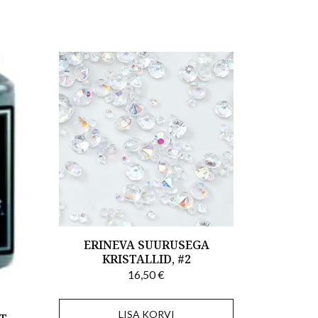
ERINEVA SUURUSEGA
KRISTALLID, #2
16,50
€
LISA KORVI