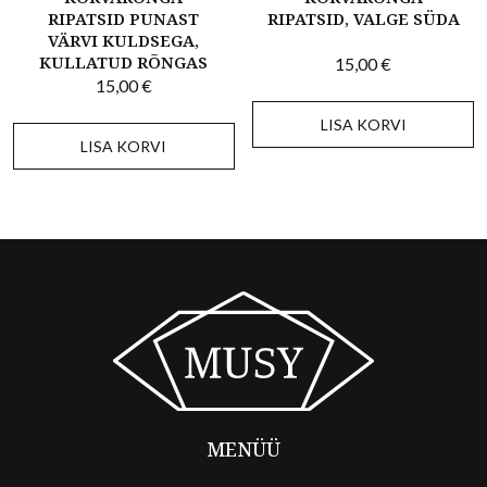
RIPATSID PUNAST
RIPATSID, VALGE SÜDA
VÄRVI KULDSEGA,
KULLATUD RÕNGAS
15,00
€
15,00
€
LISA KORVI
LISA KORVI
MENÜÜ