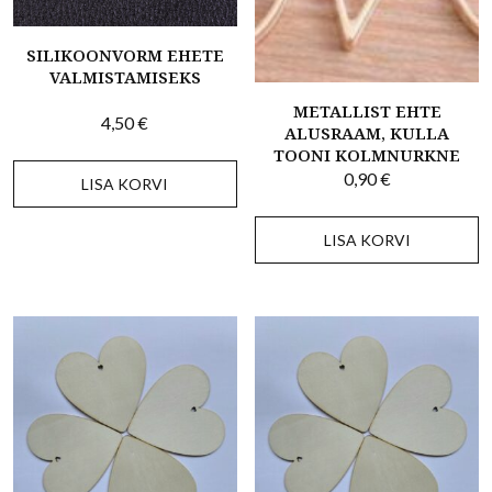
SILIKOONVORM EHETE
VALMISTAMISEKS
METALLIST EHTE
4,50
€
ALUSRAAM, KULLA
TOONI KOLMNURKNE
0,90
€
LISA KORVI
LISA KORVI