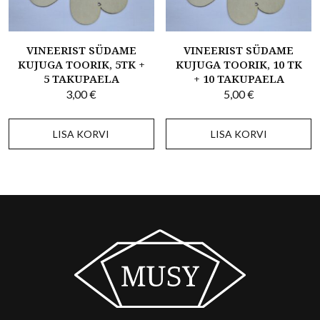
VINEERIST SÜDAME
VINEERIST SÜDAME
KUJUGA TOORIK, 5TK +
KUJUGA TOORIK, 10 TK
5 TAKUPAELA
+ 10 TAKUPAELA
3,00
€
5,00
€
LISA KORVI
LISA KORVI