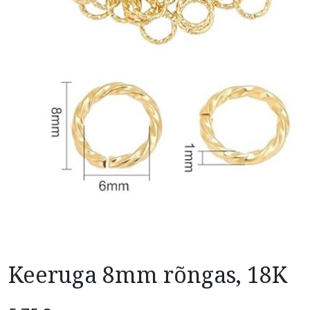
Keeruga 8mm rõngas, 18K