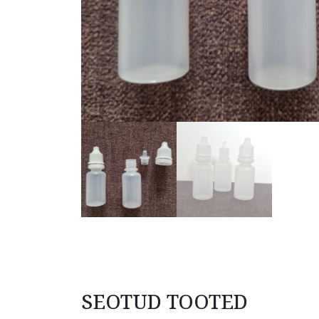
SEOTUD TOOTED