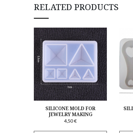
RELATED PRODUCTS
SILICONE MOLD FOR
SIL
JEWELRY MAKING
4,50
€